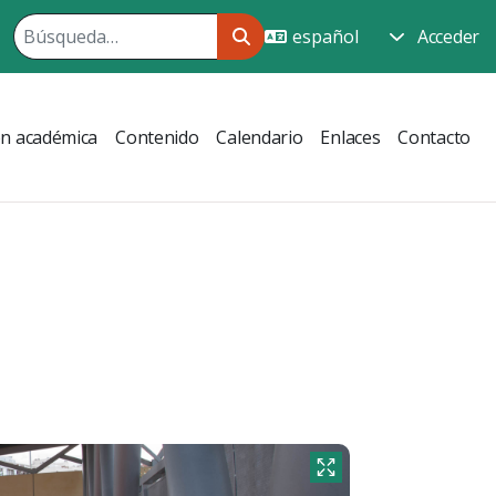
Acceder
ón académica
Contenido
Calendario
Enlaces
Contacto