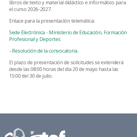
libros de texto y material didáctico e informático para
el curso 2026-2027.
Enlace para la presentación telemática:
Sede Electrónica - Ministerio de Educación, Formación
Profesional y Deportes
-
Resolución de la convocatoria
.
El plazo de presentación de solicitudes se extenderá
desde las 08:00 horas del día 20 de mayo hasta las
15:00 del 30 de julio.