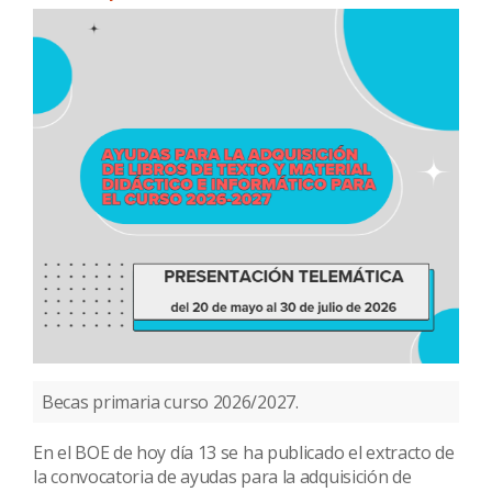
Becas primaria curso 2026/2027.
En el BOE de hoy día 13 se ha publicado el extracto de
la convocatoria de ayudas para la adquisición de