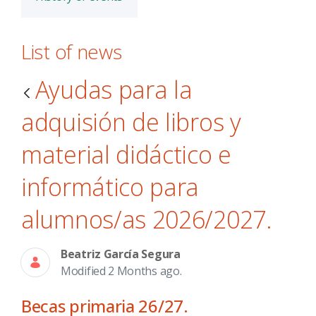
List of news
Ayudas para la
adquisión de libros y
material didáctico e
informático para
alumnos/as 2026/2027.
Beatriz García Segura
Modified 2 Months ago.
Becas primaria 26/27.