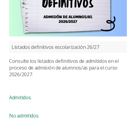
Listados definitivos escolarización 26/27
Consulte los listados definitivos de admitidos en el
proceso de admisión de alumnos/as para el curso
2026/2027.
Admitidos.
No admitidos.