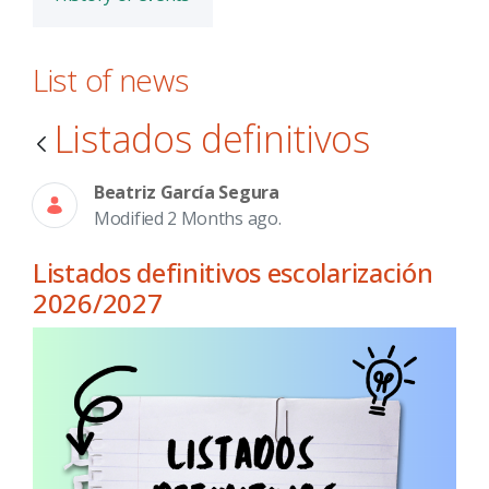
List of news
Listados definitivos
Beatriz García Segura
Modified 2 Months ago.
Listados definitivos escolarización
2026/2027