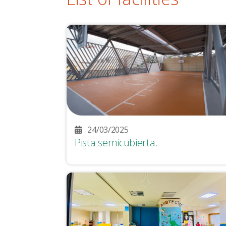
24/03/2025
Pista semicubierta.