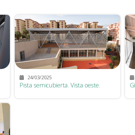
24/03/2025
Pista semicubierta. Vista oeste.
G