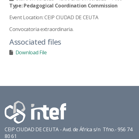
Type: Pedagogical Coordination Commission
Event Location: CEIP CIUDAD DE CEUTA
Convocatoria extraordinaria.
Associated files
Download File
CEIP CIUDAD DE CEUTA - Avd. de África s/n Tfno.- 956 74
80 61