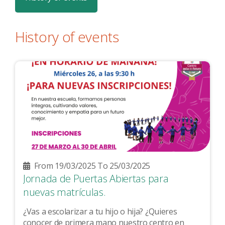
History of events
From 19/03/2025 To 25/03/2025
Jornada de Puertas Abiertas para
nuevas matrículas.
¿Vas a escolarizar a tu hijo o hija? ¿Quieres
conocer de primera mano nuestro centro en