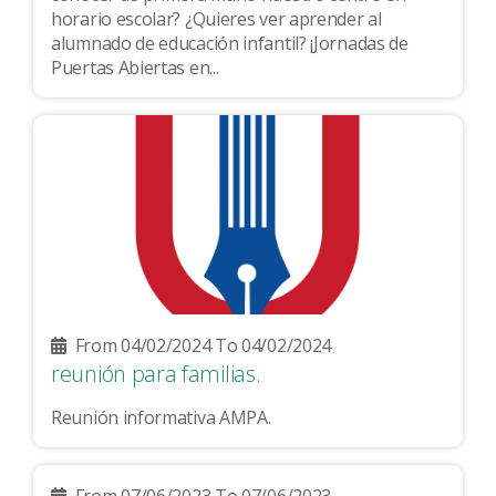
horario escolar? ¿Quieres ver aprender al
alumnado de educación infantil? ¡Jornadas de
Puertas Abiertas en...
From 04/02/2024 To 04/02/2024
reunión para familias.
Reunión informativa AMPA.
From 07/06/2023 To 07/06/2023