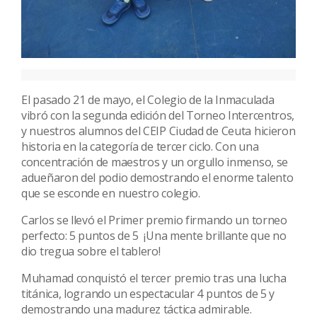
El pasado 21 de mayo, el Colegio de la Inmaculada
vibró con la segunda edición del Torneo Intercentros,
y nuestros alumnos del CEIP Ciudad de Ceuta hicieron
historia en la categoría de tercer ciclo. Con una
concentración de maestros y un orgullo inmenso, se
adueñaron del podio demostrando el enorme talento
que se esconde en nuestro colegio.
Carlos se llevó el Primer premio firmando un torneo
perfecto: 5 puntos de 5 ¡Una mente brillante que no
dio tregua sobre el tablero!
Muhamad conquistó el tercer premio tras una lucha
titánica, logrando un espectacular 4 puntos de 5 y
demostrando una madurez táctica admirable.