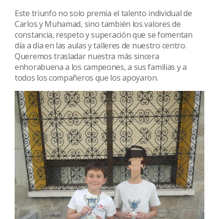
Este triunfo no solo premia el talento individual de
Carlos y Muhamad, sino también los valores de
constancia, respeto y superación que se fomentan
día a día en las aulas y talleres de nuestro centro.
Queremos trasladar nuestra más sincera
enhorabuena a los campeones, a sus familias y a
todos los compañeros que los apoyaron.