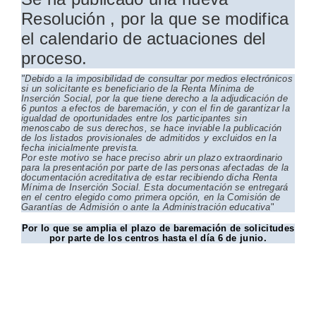
Resolución , por la que se modifica
el calendario de actuaciones del
proceso.
"Debido a la imposibilidad de consultar por medios electrónicos
si un solicitante es beneficiario de la Renta Mínima de
Inserción Social, por la que tiene derecho a la adjudicación de
6 puntos a efectos de baremación, y con el fin de garantizar la
igualdad de oportunidades entre los participantes sin
menoscabo de sus derechos, se hace inviable la publicación
de los listados provisionales de admitidos y excluidos en la
fecha inicialmente prevista.
Por este motivo se hace preciso abrir un plazo extraordinario
para la presentación por parte de las personas afectadas de la
documentación acreditativa de estar recibiendo dicha Renta
Mínima de Inserción Social. Esta documentación se entregará
en el centro elegido como primera opción, en la Comisión de
Garantías de Admisión o ante la Administración educativa
"
Por lo que se amplia el plazo de baremación de solicitudes
por parte de los centros hasta el día 6 de junio.