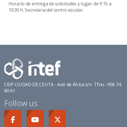
Horario de entrega de solicitudes y lugar: de 9:15 a
10:30 h. Secretaria del centro escolar.
CEIP CIUDAD DE CEUTA - Avd. de África s/n Tfno.- 956 74
80 61
Follow us