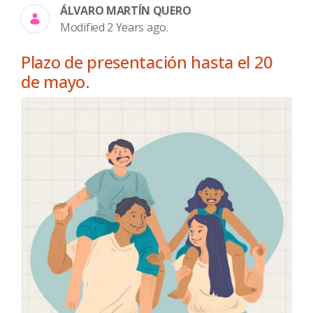
ÁLVARO MARTÍN QUERO
Modified 2 Years ago.
Plazo de presentación hasta el 20
de mayo.