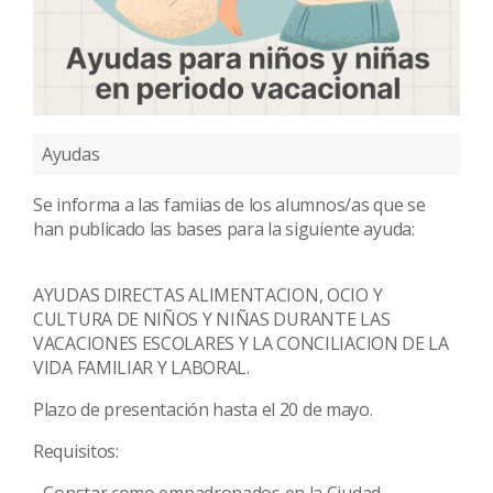
Ayudas
Se informa a las famiias de los alumnos/as que se
han publicado las bases para la siguiente ayuda:
AYUDAS DIRECTAS ALIMENTACION, OCIO Y
CULTURA DE NIÑOS Y NIÑAS DURANTE LAS
VACACIONES ESCOLARES Y LA CONCILIACION DE LA
VIDA FAMILIAR Y LABORAL
.
Plazo de presentación hasta el
20 de mayo
.
Requisitos: