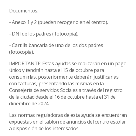
Documentos:
- Anexo 1 y 2 (pueden recogerlo en el centro).
- DNI de los padres ( fotocopia).
- Cartilla bancaria de uno de los dos padres
(fotocopia).
IMPORTANTE: Estas ayudas se realizarán en un pago
único y tendrán hasta el 15 de octubre para
consumirlas, posteriormente deberán justificarlas
con facturas, presentando las mismas en la
Consejería de servicios Sociales a través del registro
de la ciudad desde el 16 de octubre hasta el 31 de
diciembre de 2024.
Las normas reguladoras de esta ayuda se encuentran
expuestas en el tablon de anuncios del centro escolar
a disposición de los interesados.