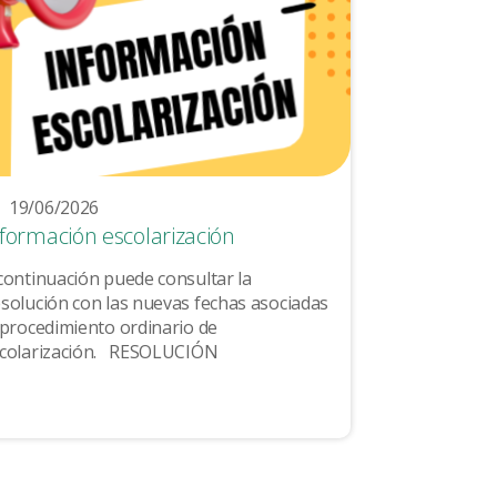
19/06/2026
nformación escolarización
continuación puede consultar la
solución con las nuevas fechas asociadas
 procedimiento ordinario de
escolarización. RESOLUCIÓN