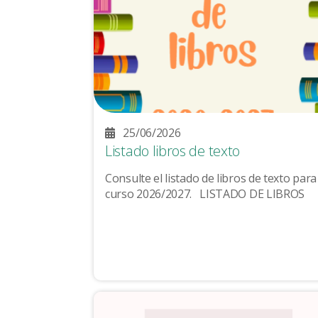
25/06/2026
Listado libros de texto
Consulte el listado de libros de texto para
curso 2026/2027. LISTADO DE LIBROS