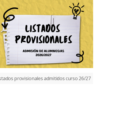
stados provisionales admitidos curso 26/27