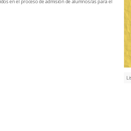
tidos en el proceso de admisión de alumnos/as para el
Li