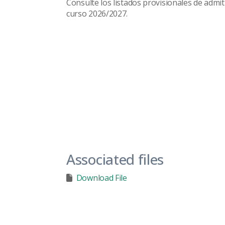
Consulte los listados provisionales de admi
curso 2026/2027.
Associated files
Download File