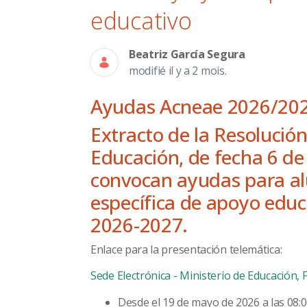
educativo
Beatriz García Segura
modifié il y a 2 mois.
Ayudas Acneae 2026/202
Extracto de la Resolución
Educación, de fecha 6 de
convocan ayudas para a
específica de apoyo educ
2026-2027.
Enlace para la presentación telemática:
Sede Electrónica - Ministerio de Educación,
Desde el 19 de mayo de 2026 a las 08: