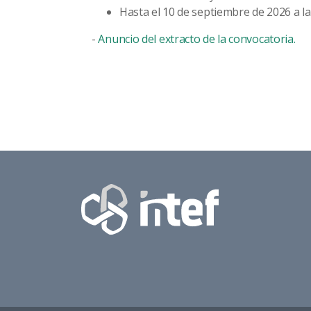
Hasta el 10 de septiembre de 2026 a la
-
Anuncio del extracto de la convocatoria.