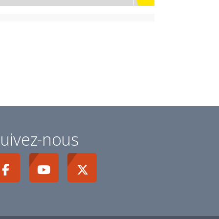
uivez-nous