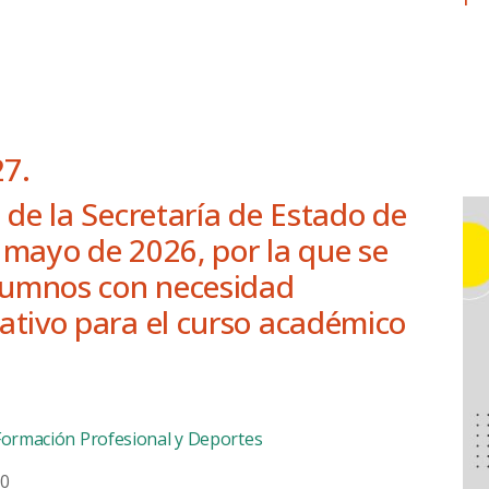
7.
 de la Secretaría de Estado de
 mayo de 2026, por la que se
lumnos con necesidad
ativo para el curso académico
 Formación Profesional y Deportes
00