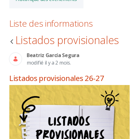
Liste des informations
Listados provisionales
Beatriz García Segura
modifié il y a 2 mois.
Listados provisionales 26-27