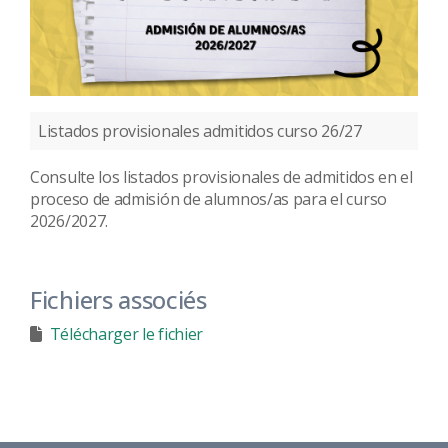
Listados provisionales admitidos curso 26/27
Consulte los listados provisionales de admitidos en el
proceso de admisión de alumnos/as para el curso
2026/2027.
Fichiers associés
Télécharger le fichier