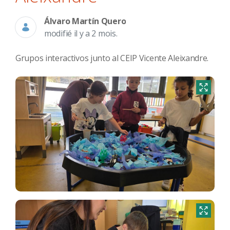
Álvaro Martín Quero
modifié il y a 2 mois.
Grupos interactivos junto al CEIP Vicente Aleixandre.