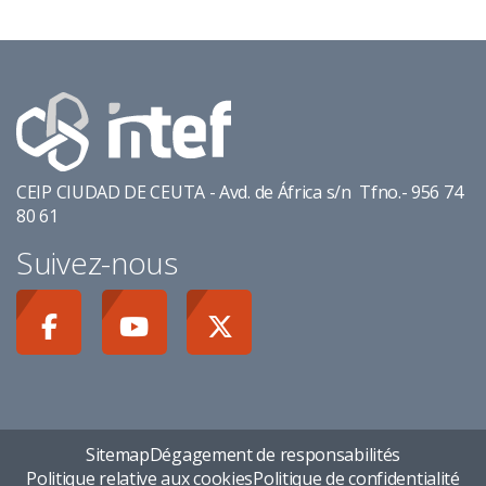
CEIP CIUDAD DE CEUTA - Avd. de África s/n Tfno.- 956 74
80 61
Suivez-nous
Sitemap
Dégagement de responsabilités
Politique relative aux cookies
Politique de confidentialité