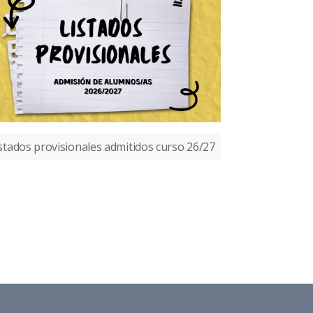
stados provisionales admitidos curso 26/27