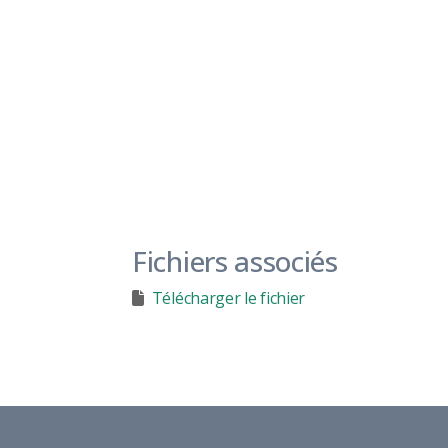
Fichiers associés
Télécharger le fichier