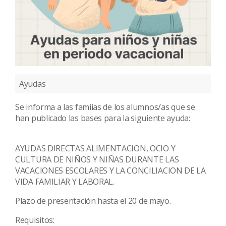
Ayudas
Se informa a las famiias de los alumnos/as que se
han publicado las bases para la siguiente ayuda:
AYUDAS DIRECTAS ALIMENTACION, OCIO Y
CULTURA DE NIÑOS Y NIÑAS DURANTE LAS
VACACIONES ESCOLARES Y LA CONCILIACION DE LA
VIDA FAMILIAR Y LABORAL
.
Plazo de presentación hasta el
20 de mayo
.
Requisitos: