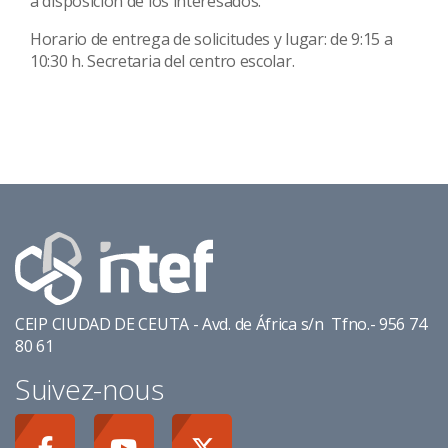
a disposición de los interesados.
Horario de entrega de solicitudes y lugar: de 9:15 a
10:30 h. Secretaria del centro escolar.
CEIP CIUDAD DE CEUTA - Avd. de África s/n Tfno.- 956 74
80 61
Suivez-nous