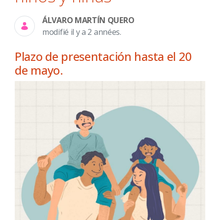
ÁLVARO MARTÍN QUERO
modifié il y a 2 années.
Plazo de presentación hasta el 20
de mayo.