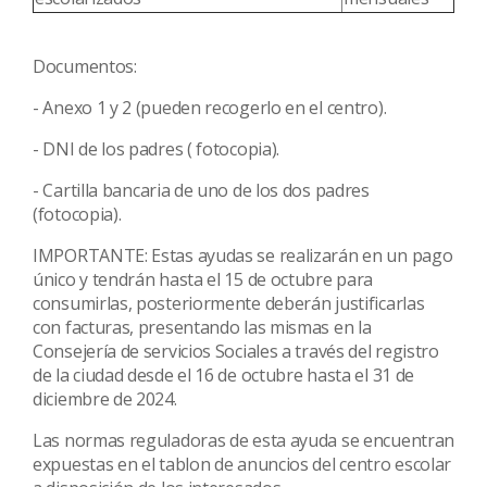
Documentos:
- Anexo 1 y 2 (pueden recogerlo en el centro).
- DNI de los padres ( fotocopia).
- Cartilla bancaria de uno de los dos padres
(fotocopia).
IMPORTANTE: Estas ayudas se realizarán en un pago
único y tendrán hasta el 15 de octubre para
consumirlas, posteriormente deberán justificarlas
con facturas, presentando las mismas en la
Consejería de servicios Sociales a través del registro
de la ciudad desde el 16 de octubre hasta el 31 de
diciembre de 2024.
Las normas reguladoras de esta ayuda se encuentran
expuestas en el tablon de anuncios del centro escolar