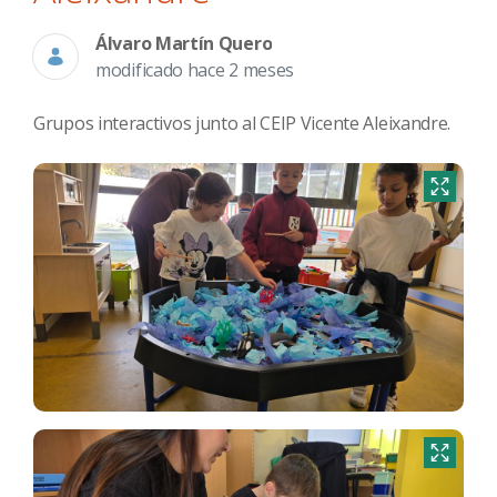
Álvaro Martín Quero
modificado hace 2 meses
Grupos interactivos junto al CEIP Vicente Aleixandre.