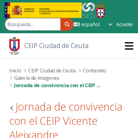
Saltar al contenido principal
Acceder
CEIP Ciudad de Ceuta
Inicio
CEIP Ciudad de Ceuta
Contenido
Galería de imágenes
Jornada de convivencia con el CEIP Vicente Aleixandre
Jornada de convivencia
con el CEIP Vicente
Aleixandre