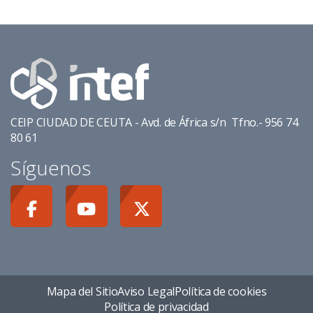
CEIP CIUDAD DE CEUTA - Avd. de África s/n Tfno.- 956 74
80 61
Síguenos
Mapa del Sitio
Aviso Legal
Política de cookies
Política de privacidad