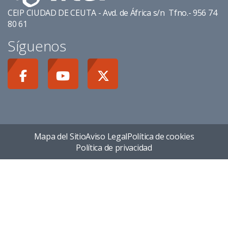
CEIP CIUDAD DE CEUTA - Avd. de África s/n Tfno.- 956 74
80 61
Síguenos
Mapa del Sitio
Aviso Legal
Política de cookies
Política de privacidad