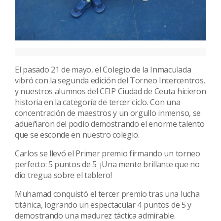
El pasado 21 de mayo, el Colegio de la Inmaculada
vibró con la segunda edición del Torneo Intercentros,
y nuestros alumnos del CEIP Ciudad de Ceuta hicieron
historia en la categoría de tercer ciclo. Con una
concentración de maestros y un orgullo inmenso, se
adueñaron del podio demostrando el enorme talento
que se esconde en nuestro colegio.
Carlos se llevó el Primer premio firmando un torneo
perfecto: 5 puntos de 5 ¡Una mente brillante que no
dio tregua sobre el tablero!
Muhamad conquistó el tercer premio tras una lucha
titánica, logrando un espectacular 4 puntos de 5 y
demostrando una madurez táctica admirable.