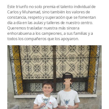
Este triunfo no solo premia el talento individual de
Carlos y Muhamad, sino también los valores de
constancia, respeto y superación que se fomentan
día a día en las aulas y talleres de nuestro centro.
Queremos trasladar nuestra más sincera
enhorabuena a los campeones, a sus familias y a
todos los compañeros que los apoyaron.