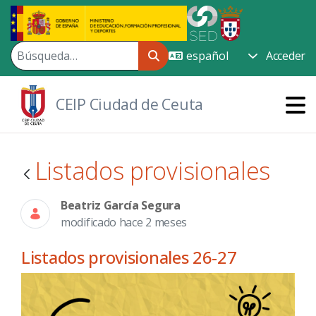
Saltar al contenido principal
Acceder
CEIP Ciudad de Ceuta
Listados provisionales
Beatriz García Segura
modificado hace 2 meses
Listados provisionales 26-27