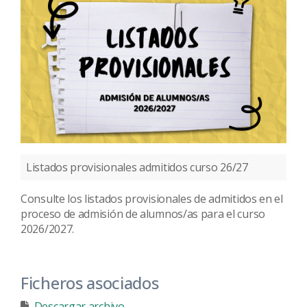
Listados provisionales admitidos curso 26/27
Consulte los listados provisionales de admitidos en el
proceso de admisión de alumnos/as para el curso
2026/2027.
Ficheros asociados
Descargar archivo