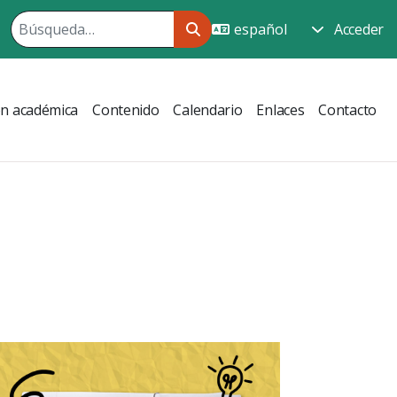
Acceder
ón académica
Contenido
Calendario
Enlaces
Contacto