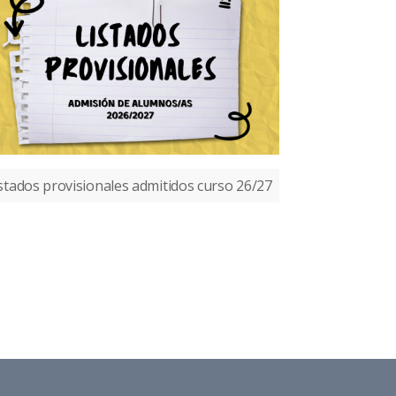
stados provisionales admitidos curso 26/27