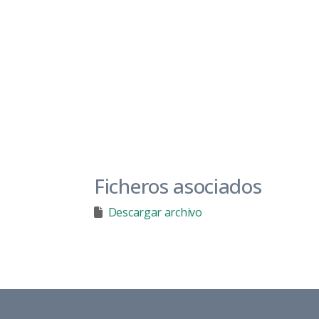
Ficheros asociados
Descargar archivo