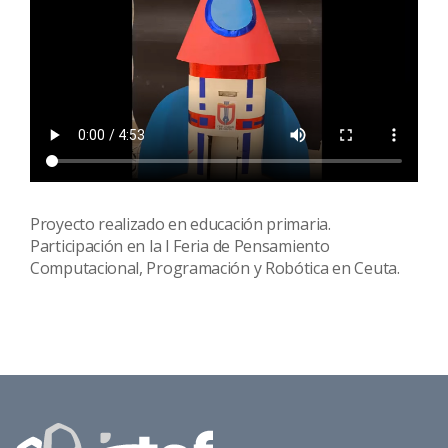
Proyecto realizado en educación primaria.
Participación en la I Feria de Pensamiento
Computacional, Programación y Robótica en Ceuta.