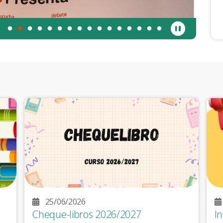
25/06/2026
Cheque-libros 2026/2027
I