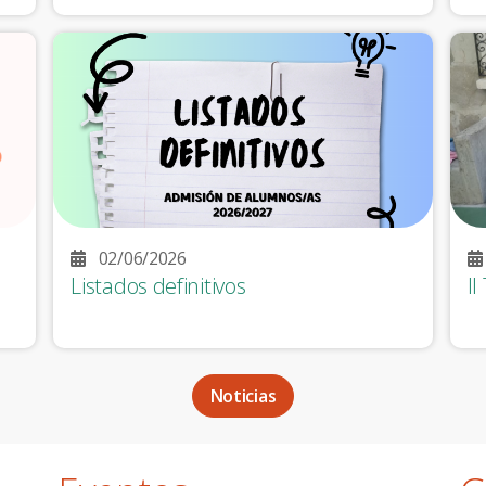
02/06/2026
Listados definitivos
II
Noticias