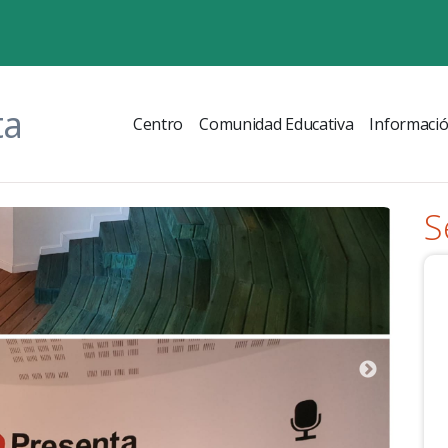
ta
Centro
Comunidad Educativa
Informaci
S