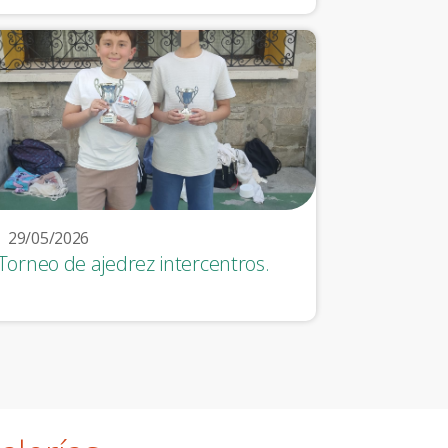
29/05/2026
 Torneo de ajedrez intercentros.