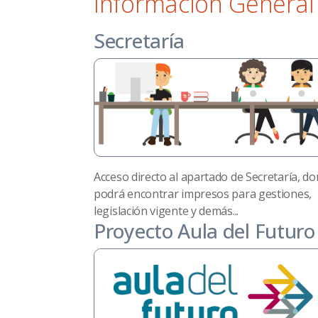
Información General
Secretaría
Acceso directo al apartado de Secretaría, d
podrá encontrar impresos para gestiones,
legislación vigente y demás...
Proyecto Aula del Futuro