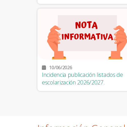
10/06/2026
Incidencia publicación listados de
escolarización 2026/2027.