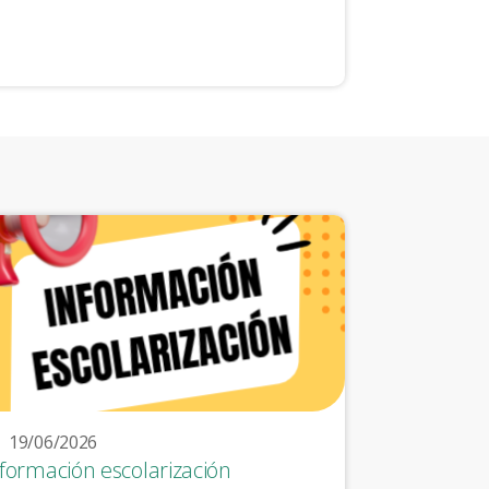
19/06/2026
nformación escolarización