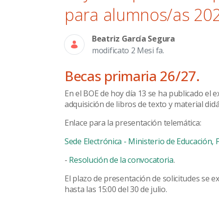
para alumnos/as 20
Beatriz García Segura
modificato 2 Mesi fa.
Becas primaria 26/27.
En el BOE de hoy día 13 se ha publicado el e
adquisición de libros de texto y material did
Enlace para la presentación telemática:
Sede Electrónica - Ministerio de Educación,
-
Resolución de la convocatoria
.
El plazo de presentación de solicitudes se e
hasta las 15:00 del 30 de julio.