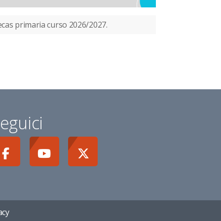
cas primaria curso 2026/2027.
eguici
acy