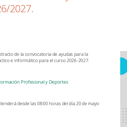
26/2027.
xtracto de la convocatoria de ayudas para la
áctico e informático para el curso 2026-2027.
 Formación Profesional y Deportes
xtenderá desde las 08:00 horas del día 20 de mayo