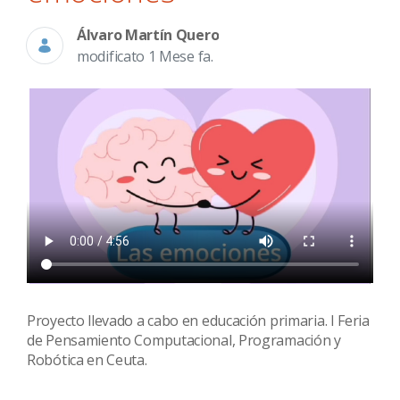
Álvaro Martín Quero
modificato 1 Mese fa.
Proyecto llevado a cabo en educación primaria. I Feria
de Pensamiento Computacional, Programación y
Robótica en Ceuta.