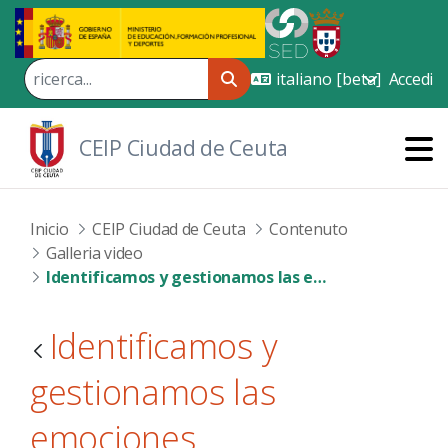
Skip to Main Content
Accedi
CEIP Ciudad de Ceuta
Inicio
CEIP Ciudad de Ceuta
Contenuto
Galleria video
Identificamos y gestionamos las emociones
Identificamos y
gestionamos las
emociones