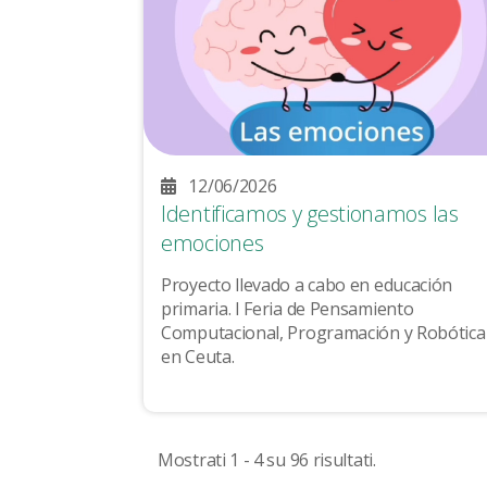
12/06/2026
Identificamos y gestionamos las
emociones
Proyecto llevado a cabo en educación
primaria. I Feria de Pensamiento
Computacional, Programación y Robótica
en Ceuta.
Mostrati 1 - 4 su 96 risultati.