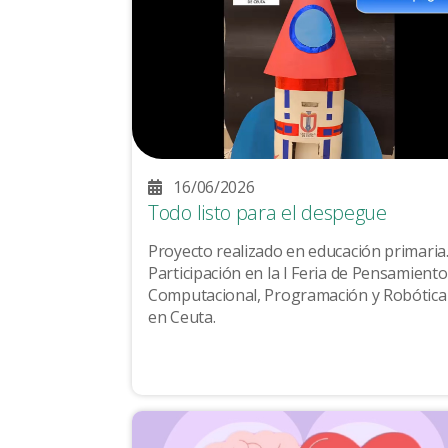
16/06/2026
Todo listo para el despegue
Proyecto realizado en educación primaria
Participación en la I Feria de Pensamiento
Computacional, Programación y Robótica
en Ceuta.