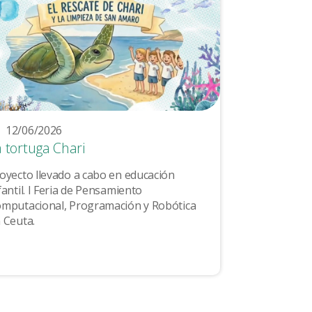
12/06/2026
a tortuga Chari
oyecto llevado a cabo en educación
fantil. I Feria de Pensamiento
mputacional, Programación y Robótica
 Ceuta.