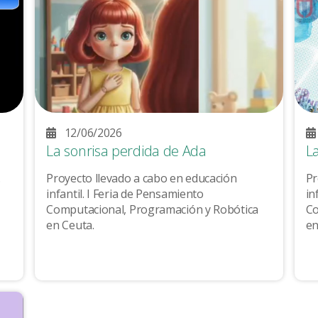
12/06/2026
La sonrisa perdida de Ada
L
.
Proyecto llevado a cabo en educación
Pr
infantil. I Feria de Pensamiento
in
Computacional, Programación y Robótica
Co
en Ceuta.
en