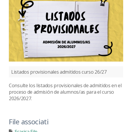
Listados provisionales admitidos curso 26/27
Consulte los listados provisionales de admitidos en el
proceso de admisión de alumnos/as para el curso
2026/2027.
File associati
Scarica File