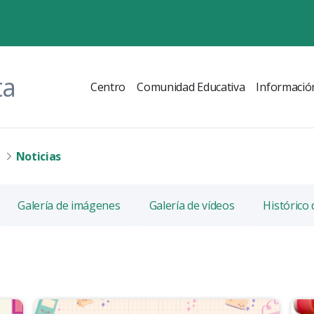
ta
Centro
Comunidad Educativa
Informació
Noticias
Galería de imágenes
Galería de vídeos
Histórico