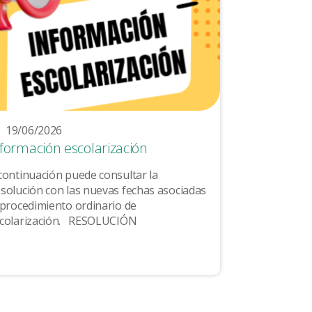
19/06/2026
nformación escolarización
continuación puede consultar la
solución con las nuevas fechas asociadas
 procedimiento ordinario de
escolarización. RESOLUCIÓN