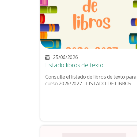
25/06/2026
Listado libros de texto
Consulte el listado de libros de texto para
curso 2026/2027. LISTADO DE LIBROS