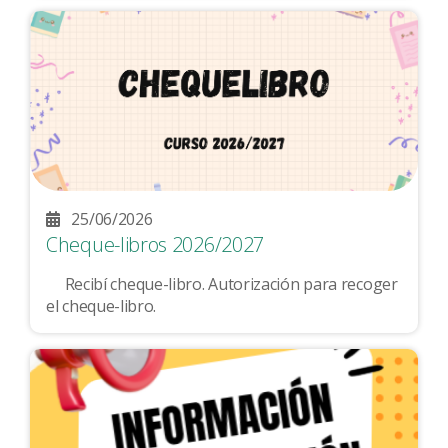
25/06/2026
Cheque-libros 2026/2027
Recibí cheque-libro. Autorización para recoger
el cheque-libro.