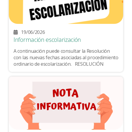
19/06/2026
Información escolarización
A continuación puede consultar la Resolución
con las nuevas fechas asociadas al procedimiento
ordinario de escolarización. RESOLUCIÓN