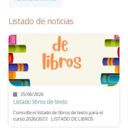
Listado de noticias
25/06/2026
Listado libros de texto
Consulte el listado de libros de texto para el
curso 2026/2027. LISTADO DE LIBROS