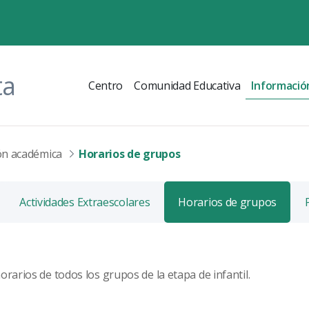
ta
Centro
Comunidad Educativa
Informació
ón académica
Horarios de grupos
Actividades Extraescolares
Horarios de grupos
orarios de todos los grupos de la etapa de infantil.