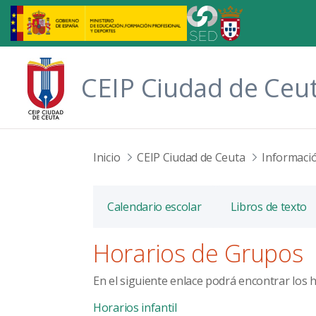
Saltar al contenido principal
CEIP Ciudad de Ceu
Inicio
CEIP Ciudad de Ceuta
Informaci
Calendario escolar
Libros de texto
Horarios de Grupos
En el siguiente enlace podrá encontrar los h
Horarios infantil