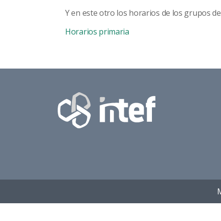
Y en este otro los horarios de los grupos de
Horarios primaria
M